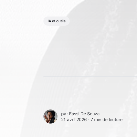
IA et outils
par
Fassi De Souza
21 avril 2026 ∙
7 min de lecture