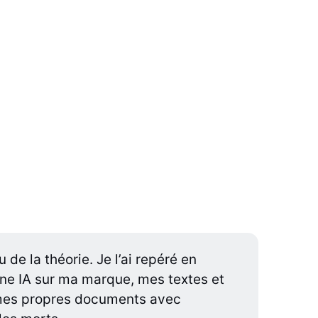
u de la théorie. Je l’ai repéré en
une IA sur ma marque, mes textes et
 mes propres documents avec