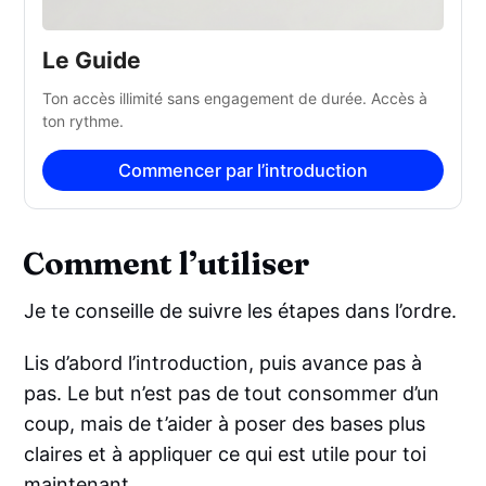
Le Guide
Ton accès illimité sans engagement de durée. Accès à 
ton rythme. 
Commencer par l’introduction
Comment l’utiliser
Je te conseille de suivre les étapes dans l’ordre.
Lis d’abord l’introduction, puis avance pas à
pas. Le but n’est pas de tout consommer d’un
coup, mais de t’aider à poser des bases plus
claires et à appliquer ce qui est utile pour toi
maintenant.