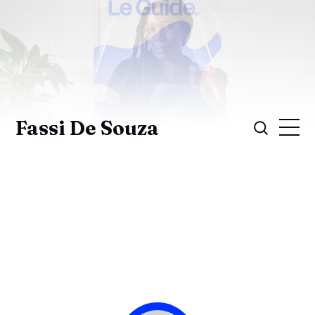
Fassi De Souza