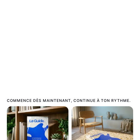
COMMENCE DÈS MAINTENANT, CONTINUE À TON RYTHME.