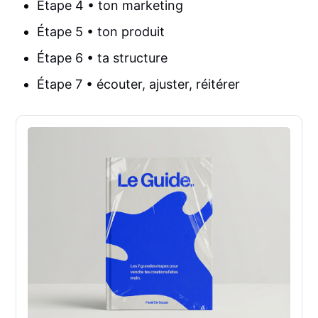
Étape 4 • ton marketing
Étape 5 • ton produit
Étape 6 • ta structure
Étape 7 • écouter, ajuster, réitérer