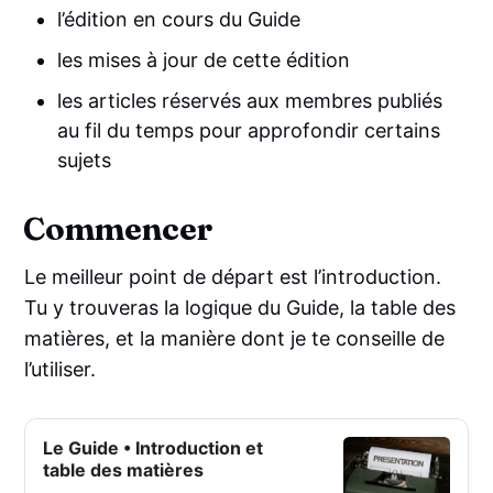
l’édition en cours du Guide
les mises à jour de cette édition
les articles réservés aux membres publiés
au fil du temps pour approfondir certains
sujets
Commencer
Le meilleur point de départ est l’introduction.
Tu y trouveras la logique du Guide, la table des
matières, et la manière dont je te conseille de
l’utiliser.
Le Guide • Introduction et
table des matières