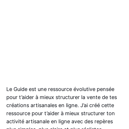
Le Guide est une ressource évolutive pensée
pour t’aider à mieux structurer la vente de tes
créations artisanales en ligne. J’ai créé cette
ressource pour t’aider à mieux structurer ton
activité artisanale en ligne avec des repères