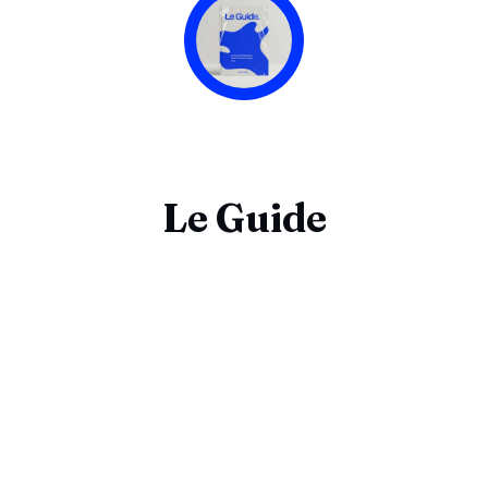
Le Guide