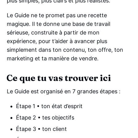
plus simples, plus clairs et plus réalistes.
Le Guide ne te promet pas une recette
magique. Il te donne une base de travail
sérieuse, construite à partir de mon
expérience, pour t’aider à avancer plus
simplement dans ton contenu, ton offre, ton
marketing et ta manière de vendre.
Ce que tu vas trouver ici
Le Guide est organisé en 7 grandes étapes :
Étape 1 • ton état d’esprit
Étape 2 • tes objectifs
Étape 3 • ton client