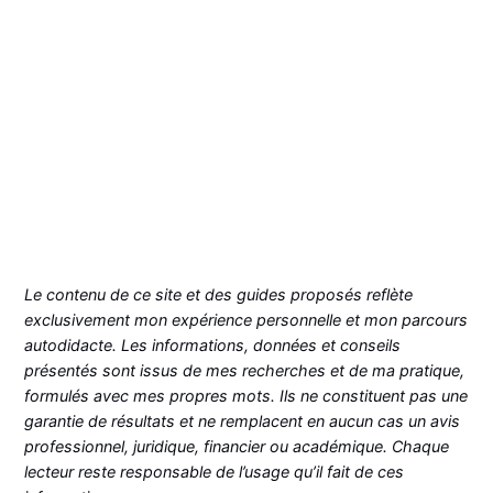
Le contenu de ce site et des guides proposés reflète
exclusivement mon expérience personnelle et mon parcours
autodidacte. Les informations, données et conseils
présentés sont issus de mes recherches et de ma pratique,
formulés avec mes propres mots. Ils ne constituent pas une
garantie de résultats et ne remplacent en aucun cas un avis
professionnel, juridique, financier ou académique. Chaque
lecteur reste responsable de l’usage qu’il fait de ces