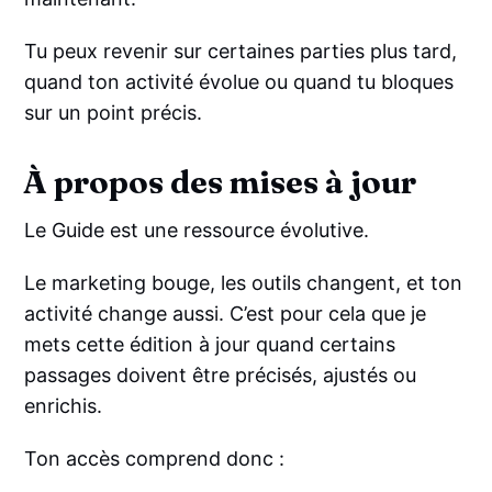
Tu peux revenir sur certaines parties plus tard,
quand ton activité évolue ou quand tu bloques
sur un point précis.
À propos des mises à jour
Le Guide est une ressource évolutive.
Le marketing bouge, les outils changent, et ton
activité change aussi. C’est pour cela que je
mets cette édition à jour quand certains
passages doivent être précisés, ajustés ou
enrichis.
Ton accès comprend donc :