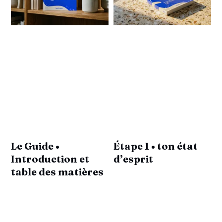
Le Guide •
Étape 1 • ton état
Introduction et
d’esprit
table des matières