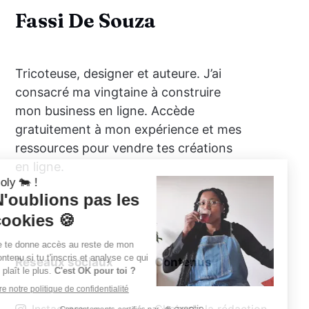
Fassi De Souza
Tricoteuse, designer et auteure. J’ai
consacré ma vingtaine à construire
mon business en ligne. Accède
gratuitement à mon expérience et mes
ressources pour vendre tes créations
en ligne.
Réseaux sociaux
Contenus