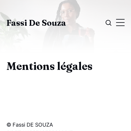
Fassi De Souza
Mentions légales
© Fassi DE SOUZA