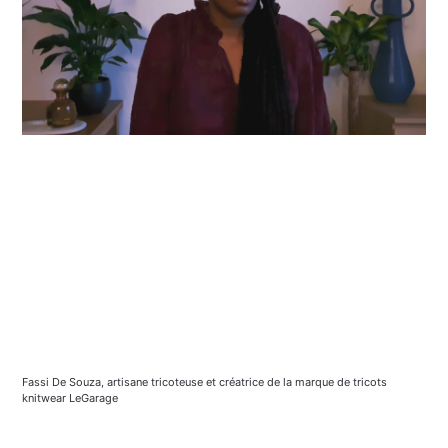
Fassi De Souza, artisane tricoteuse et créatrice de la marque de tricots 
knitwear LeGarage