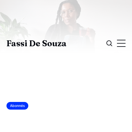
Fassi De Souza
Abonnés