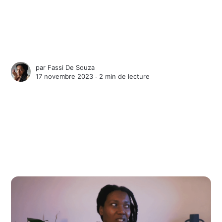
par
Fassi De Souza
17 novembre 2023 ∙
2 min de lecture