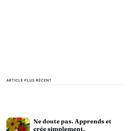
ARTICLE PLUS RÉCENT
Ne doute pas. Apprends et
crée simplement.