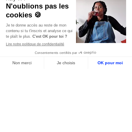
ARTICLE PLUS ANCIEN
Une entreprise, c'est
l’humain d’abord.