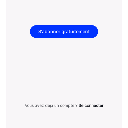
S'abonner gratuitement
Vous avez déjà un compte ?
Se connecter