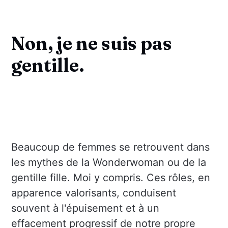
Non, je ne suis pas
gentille.
Beaucoup de femmes se retrouvent dans
les mythes de la Wonderwoman ou de la
gentille fille. Moi y compris. Ces rôles, en
apparence valorisants, conduisent
souvent à l'épuisement et à un
effacement progressif de notre propre