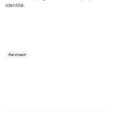
identité.
État d'esprit