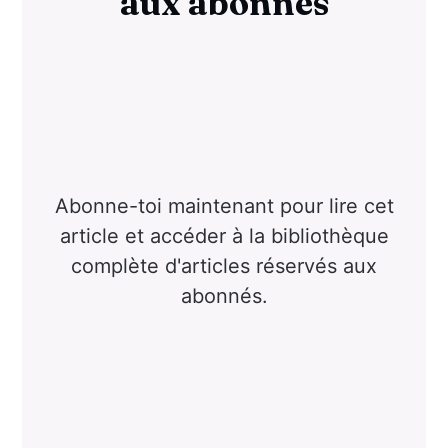
aux abonnés
Abonne-toi maintenant pour lire cet
article et accéder à la bibliothèque
complète d'articles réservés aux
abonnés.